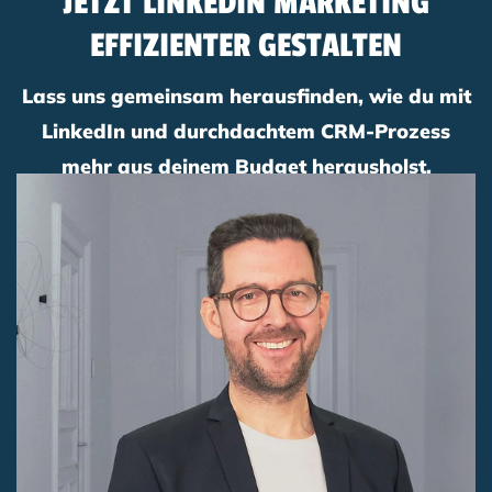
JETZT LINKEDIN MARKETING
EFFIZIENTER GESTALTEN
Lass uns gemeinsam herausfinden, wie du mit
LinkedIn und durchdachtem CRM-Prozess
mehr aus deinem Budget herausholst.