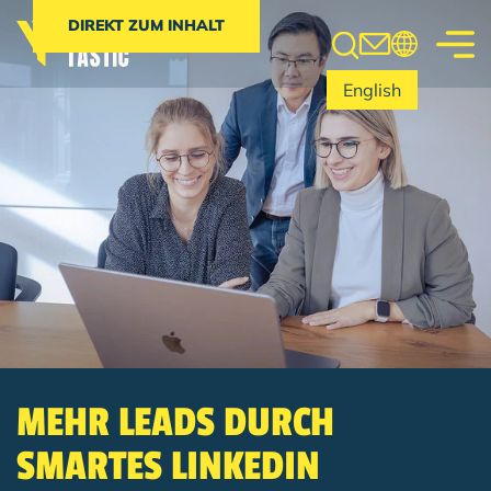
Search
DIREKT ZUM INHALT
English
MEHR LEADS DURCH
SMARTES LINKEDIN