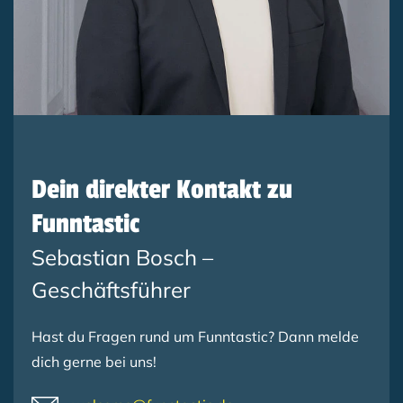
Dein direkter Kontakt zu
Funntastic
Sebastian Bosch –
Geschäftsführer
Hast du Fragen rund um Funntastic? Dann melde
dich gerne bei uns!