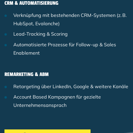
CRM & AUTOMATISIERUNG
Verknüpfung mit bestehenden CRM-Systemen (z.
B.
HubSpot, Evalanche)
Lead-Tracking & Scoring
Automatisierte Prozesse für Follow-up & Sales
Enablement
REMARKETING & ABM
Retargeting über LinkedIn, Google & weitere Kanäle
Account Based Kampagnen für gezielte
Unternehmensansprach