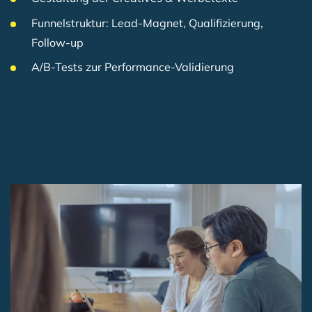
Funnelstruktur: Lead-Magnet, Qualifizierung,
Follow-up
A/B-Tests zur Performance-Validierung