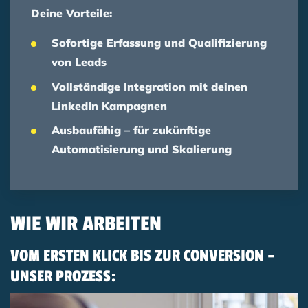
Deine Vorteile:
Sofortige Erfassung und Qualifizierung
von Leads
Vollständige Integration mit deinen
LinkedIn Kampagnen
Ausbaufähig – für zukünftige
Automatisierung und Skalierung
WIE WIR ARBEITEN
VOM ERSTEN KLICK BIS ZUR CONVERSION –
UNSER PROZESS: