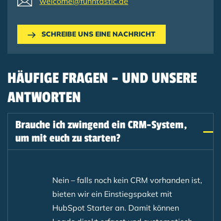
welcome@funntastic.de
SCHREIBE UNS EINE NACHRICHT
HÄUFIGE FRAGEN – UND UNSERE
ANTWORTEN
Brauche ich zwingend ein CRM-System,
um mit euch zu starten?
Nein – falls noch kein CRM vorhanden ist,
bieten wir ein Einstiegspaket mit
HubSpot Starter an. Damit können