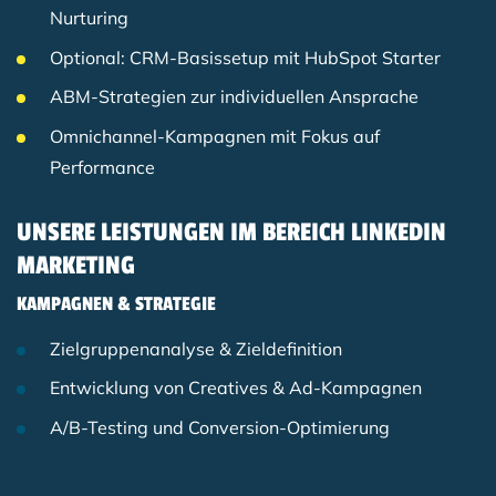
Nurturing
Optional: CRM-Basissetup mit HubSpot Starter
ABM-Strategien zur individuellen Ansprache
Omnichannel-Kampagnen mit Fokus auf
Performance
UNSERE LEISTUNGEN IM BEREICH LINKEDIN
MARKETING
KAMPAGNEN & STRATEGIE
Zielgruppenanalyse & Zieldefinition
Entwicklung von Creatives & Ad-Kampagnen
A/B-Testing und Conversion-Optimierung