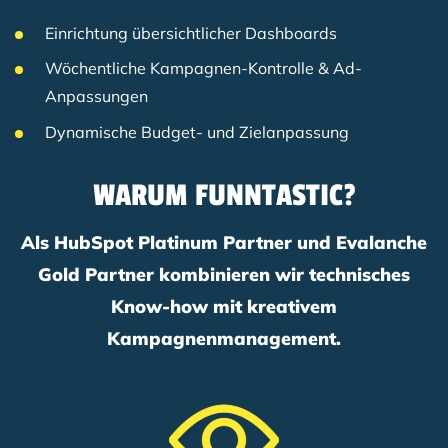
Einrichtung übersichtlicher Dashboards
Wöchentliche Kampagnen-Kontrolle & Ad-
Anpassungen
Dynamische Budget- und Zielanpassung
WARUM FUNNTASTIC?
Als HubSpot Platinum Partner und Evalanche
Gold Partner kombinieren wir technisches
Know-how mit kreativem
Kampagnenmanagement.