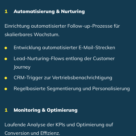
Automatisierung & Nurturing
Einrichtung automatisierter Follow-up-Prozesse für
skalierbares Wachstum.
Entwicklung automatisierter E-Mail-Strecken
Lead-Nurturing-Flows entlang der Customer
Journey
CRM-Trigger zur Vertriebsbenachrichtigung
Regelbasierte Segmentierung und Personalisierung
Monitoring & Optimierung
Laufende Analyse der KPIs und Optimierung auf
Conversion und Effizienz.