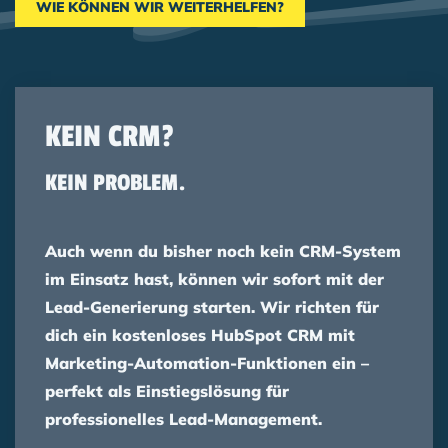
WIE KÖNNEN WIR WEITERHELFEN?
KEIN CRM?
KEIN PROBLEM.
Auch wenn du bisher noch kein CRM-System
im Einsatz hast, können wir sofort mit der
Lead-Generierung starten. Wir richten für
dich ein kostenloses HubSpot CRM mit
Marketing-Automation-Funktionen ein –
perfekt als Einstiegslösung für
professionelles Lead-Management.