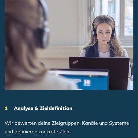
Analyse & Zieldefinition
Wir bewerten deine Zielgruppen, Kanäle und Systeme
und definieren konkrete Ziele.