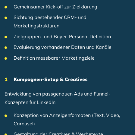
Gemeinsamer Kick-off zur Zielklärung
Sichtung bestehender CRM- und
Marketingstrukturen
Zielgruppen- und Buyer-Persona-Definition
Evaluierung vorhandener Daten und Kanäle
Definition messbarer Marketingziele
Kampagnen-Setup & Creatives
Entwicklung von passgenauen Ads und Funnel-
Konzepten für LinkedIn.
Konzeption von Anzeigenformaten (Text, Video,
Carousel)
Gestaltung der Creatives & Werbetexte