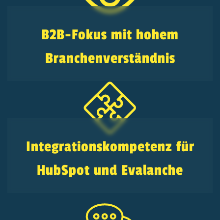
B2B-Fokus mit hohem
Branchenverständnis
Integrationskompetenz für
HubSpot und Evalanche