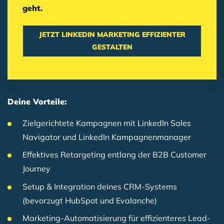
geht.
JETZT LINKEDIN MARKETING EFFIZIENTER
GESTALTEN
Deine Vorteile:
Zielgerichtete Kampagnen mit LinkedIn Sales
Navigator und LinkedIn Kampagnenmanager
Effektives Retargeting entlang der B2B Customer
Journey
Setup & Integration deines CRM-Systems
(bevorzugt HubSpot und Evalanche)
Marketing-Automatisierung für effizienteres Lead-