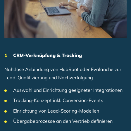
CRM-Verknüpfung & Tracking
Nahtlose Anbindung von HubSpot oder Evalanche zur
Lead-Qualifizierung und Nachverfolgung.
Auswahl und Einrichtung geeigneter Integrationen
Tracking-Konzept inkl. Conversion-Events
Einrichtung von Lead-Scoring-Modellen
Übergabeprozesse an den Vertrieb definieren