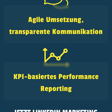
Agile Umsetzung,
transparente Kommunikation
KPI-basiertes Performance
Reporting