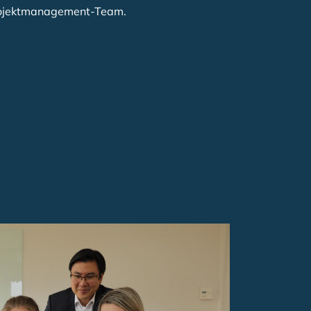
rojektmanagement-Team.