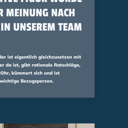
ER MEINUNG NACH
 IN UNSEREM TEAM
r ist eigentlich gleichzusetzen mit
r da ist, gibt rationale Ratschläge,
 Ohr, kümmert sich und ist
 wichtige Bezugsperson.