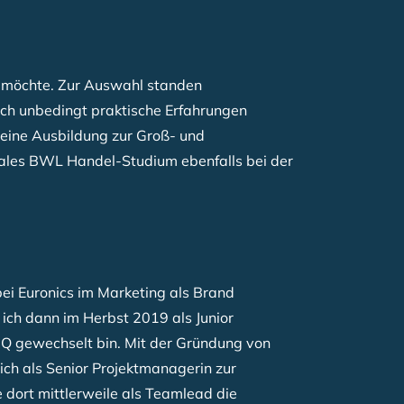
en möchte. Zur Auswahl standen
 ich unbedingt praktische Erfahrungen
 eine Ausbildung zur Groß- und
ales BWL Handel-Studium ebenfalls bei der
ei Euronics im Marketing als Brand
ich dann im Herbst 2019 als Junior
Q gewechselt bin. Mit der Gründung von
 ich als Senior Projektmanagerin zur
dort mittlerweile als Teamlead die