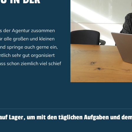
aus der Agentur zusammen
ür alle großen und kleinen
und springe auch gerne ein,
ntlich sehr gut organisiert
s schon ziemlich viel schief
 auf Lager, um mit den täglichen Aufgaben und de