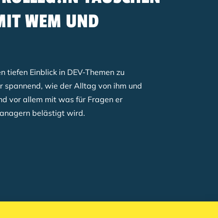
MIT WEM UND
en tiefen Einblick in DEV-Themen zu
r spannend, wie der Alltag von ihm und
nd vor allem mit was für Fragen er
anagern belästigt wird.