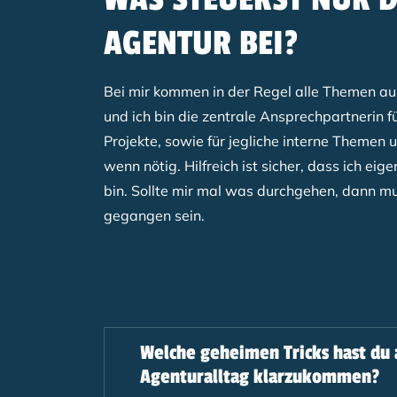
AGENTUR BEI?
Bei mir kommen in der Regel alle Themen 
und ich bin die zentrale Ansprechpartnerin f
Projekte, sowie für jegliche interne Themen 
wenn nötig. Hilfreich ist sicher, dass ich eige
bin. Sollte mir mal was durchgehen, dann mus
gegangen sein.
Welche geheimen Tricks hast du
Agenturalltag klarzukommen?