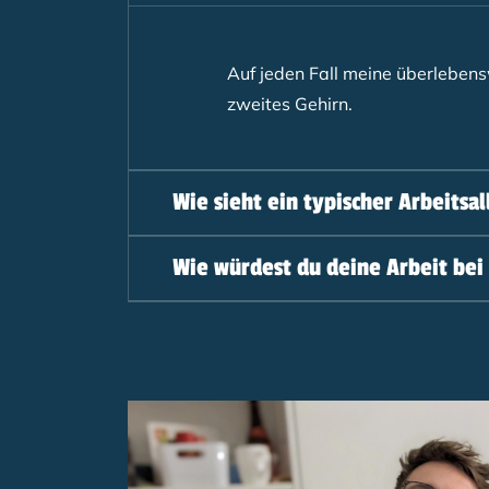
Auf jeden Fall meine überlebensw
zweites Gehirn.
Wie sieht ein typischer Arbeitsal
Wie würdest du deine Arbeit bei