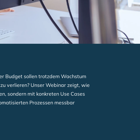
iger Budget sollen trotzdem Wachstum
 zu verlieren? Unser Webinar zeigt, wie
ten, sondern mit konkreten Use Cases
tomatisierten Prozessen messbar