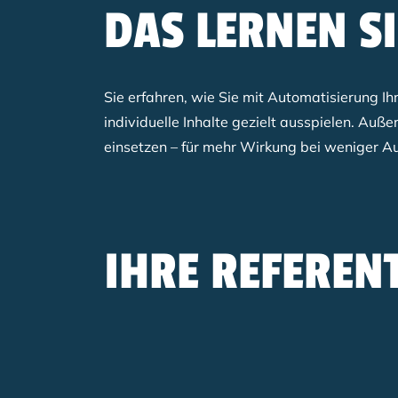
DAS LERNEN S
Sie erfahren, wie Sie mit Automatisierung Ih
individuelle Inhalte gezielt ausspielen. Au
einsetzen – für mehr Wirkung bei weniger A
IHRE REFEREN