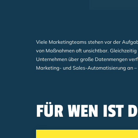
Viele Marketingteams stehen vor der Aufgabe
von Maßnahmen oft unsichtbar. Gleichzeitig b
Unternehmen über große Datenmengen verfügen
Marketing- und Sales-Automatisierung an – 
FÜR WEN IST 