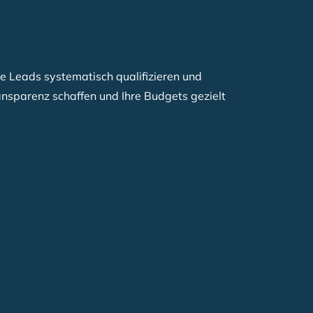
re Leads systematisch qualifizieren und
ansparenz schaffen und Ihre Budgets gezielt