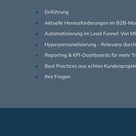
Einführung
Aktuelle Herausforderungen im B2B-Ma
Automatisierung im Lead Funnel: Von M
Hyperpersonalisierung – Relevanz durc
Reporting & KPI-Dashboards für mehr T
Best Practices aus echten Kundenprojek
Ihre Fragen