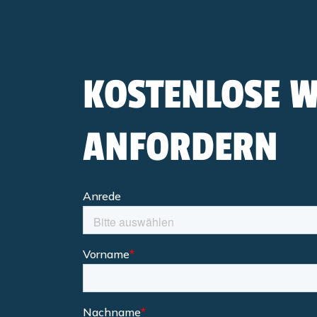
KOSTENLOSE 
ANFORDERN