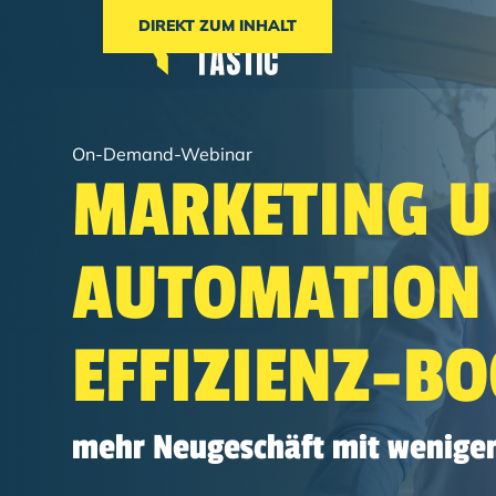
DIREKT ZUM INHALT
On-Demand-Webinar
MARKETING U
AUTOMATION 
EFFIZIENZ-BO
mehr Neugeschäft mit wenige