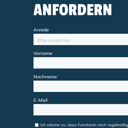
ANFORDERN