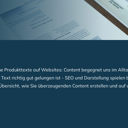
 Produkttexte auf Websites: Content begegnet uns im Alltag
Text richtig gut gelungen ist - SEO und Darstellung spiele
 Übersicht, wie Sie überzeugenden Content erstellen und auf