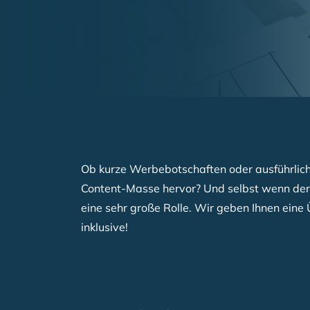
Breadcrumb
Ob kurze Werbebotschaften oder ausführliche
Content-Masse hervor? Und selbst wenn der 
eine sehr große Rolle. Wir geben Ihnen eine
inklusive!