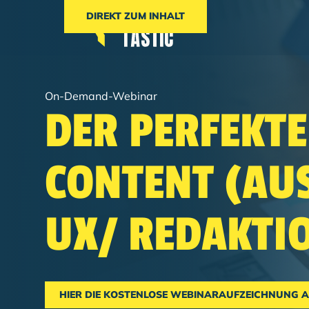
DIREKT ZUM INHALT
On-Demand-Webinar
DER PERFEKTE
CONTENT (AU
UX/ REDAKTIO
HIER DIE KOSTENLOSE WEBINARAUFZEICHNUNG 