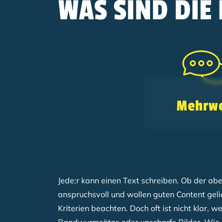
WAS SIND DI
Mehrwe
Jede:r kann einen Text schreiben. Ob der abe
anspruchsvoll und wollen guten Content gel
Kriterien beachten. Doch oft ist nicht klar,