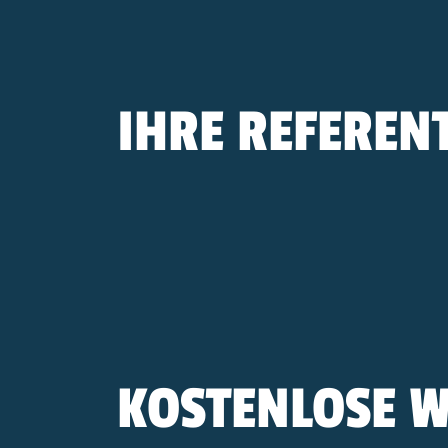
IHRE REFEREN
KOSTENLOSE 