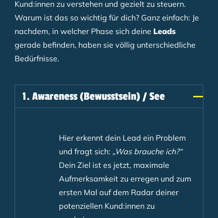
Kund:innen zu verstehen und gezielt zu steuern.
Warum ist das so wichtig für dich? Ganz einfach: Je
nachdem, in welcher Phase sich deine
Leads
gerade befinden, haben sie völlig unterschiedliche
Bedürfnisse.
1. Awareness (Bewusstsein) / See
Hier erkennt dein Lead ein Problem
und fragt sich:
„Was brauche ich?“
Dein Ziel ist es jetzt, maximale
Aufmerksamkeit zu erregen und zum
ersten Mal auf dem Radar deiner
potenziellen Kund:innen zu