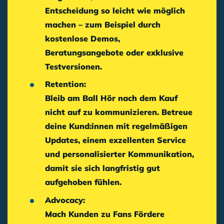
Entscheidung so leicht wie möglich
machen – zum Beispiel durch
kostenlose Demos,
Beratungsangebote oder exklusive
Testversionen.
Retention:
Bleib am Ball
Hör nach dem Kauf
nicht auf zu kommunizieren. Betreue
deine Kund:innen mit regelmäßigen
Updates, einem exzellenten Service
und
personalisierter Kommunikation
,
damit sie sich langfristig gut
aufgehoben fühlen.
Advocacy:
Mach Kunden zu Fans
Fördere