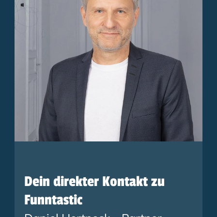
Dein direkter Kontakt zu
Funntastic