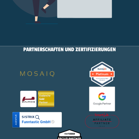
PARTNERSCHAFTEN UND ZERTIFIZIERUNGEN