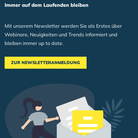
Immer auf dem Laufenden bleiben
Mit unserem Newsletter werden Sie als Erstes über
Webinare, Neuigkeiten und Trends informiert und
bleiben immer up to date.
ZUR NEWSLETTERANMELDUNG