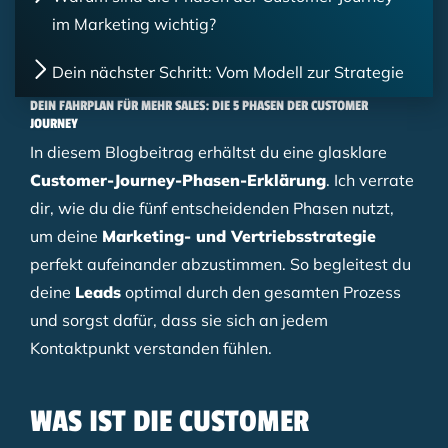
im Marketing wichtig?
Dein nächster Schritt: Vom Modell zur Strategie
DEIN FAHRPLAN FÜR MEHR SALES: DIE 5 PHASEN DER CUSTOMER
JOURNEY
In diesem Blogbeitrag erhältst du eine glasklare
Customer-Journey-Phasen-Erklärung
. Ich verrate
dir, wie du die fünf entscheidenden Phasen nutzt,
um deine
Marketing- und Vertriebsstrategie
perfekt aufeinander abzustimmen. So begleitest du
deine
Leads
optimal durch den gesamten Prozess
und sorgst dafür, dass sie sich an jedem
Kontaktpunkt verstanden fühlen.
WAS IST DIE CUSTOMER