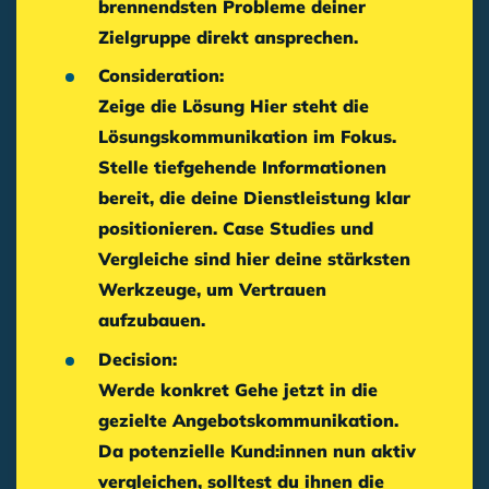
brennendsten Probleme deiner
Zielgruppe direkt ansprechen.
Consideration:
Zeige die Lösung
Hier steht die
Lösungskommunikation
im Fokus.
Stelle tiefgehende Informationen
bereit, die deine Dienstleistung klar
positionieren. Case Studies und
Vergleiche sind hier deine stärksten
Werkzeuge, um Vertrauen
aufzubauen.
Decision:
Werde konkret
Gehe jetzt in die
gezielte
Angebotskommunikation
.
Da potenzielle Kund:innen nun aktiv
vergleichen, solltest du ihnen die