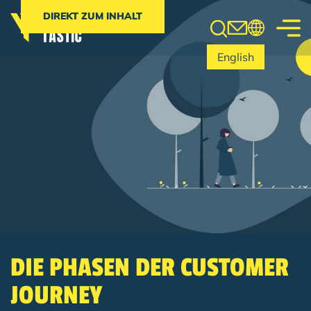
Search
DIREKT ZUM INHALT
English
DIE PHASEN DER CUSTOMER
JOURNEY