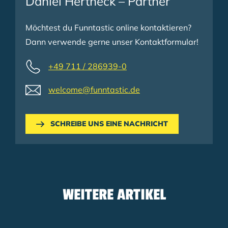
Daniel Hertneck – Partner
Möchtest du Funntastic online kontaktieren?
Dann verwende gerne unser Kontaktformular!
+49 711 / 286939-0
welcome@funntastic.de
SCHREIBE UNS EINE NACHRICHT
WEITERE ARTIKEL