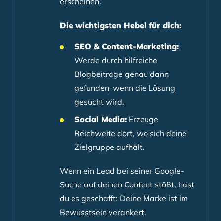
erscheinen.
Die wichtigsten Hebel für dich:
SEO & Content-Marketing:
Werde durch hilfreiche
Blogbeiträge genau dann
gefunden, wenn die Lösung
gesucht wird.
Social Media:
Erzeuge
Reichweite dort, wo sich deine
Zielgruppe aufhält.
Wenn ein Lead bei seiner Google-
Suche auf deinen Content stößt, hast
du es geschafft: Deine Marke ist im
Bewusstsein verankert.