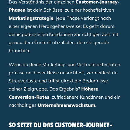
Das Verständnis der einzelnen
Customer-Journey-
Phasen
ist dein Schlüssel zu einer hocheffektiven
Marketingstrategie
. Jede Phase verlangt nach
einer eigenen Herangehensweise: Es geht darum,
deine potenziellen Kund:innen zur richtigen Zeit mit
genau dem Content abzuholen, den sie gerade
brauchen.
Wenn du deine Marketing- und Vertriebsaktivitäten
präzise an dieser Reise ausrichtest, vermeidest du
Streuverluste und triffst direkt die Bedürfnisse
deiner Zielgruppe. Das Ergebnis?
Höhere
Conversion-Rates
, zufriedenere Kund:innen und ein
nachhaltiges
Unternehmenswachstum
.
SO SETZT DU DAS CUSTOMER-JOURNEY-