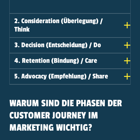
2. Consideration (Überlegung) /
Think
3. Decision (Entscheidung) / Do
4. Retention (Bindung) / Care
5. Advocacy (Empfehlung) / Share
WARUM SIND DIE PHASEN DER
CUSTOMER JOURNEY IM
MARKETING WICHTIG?