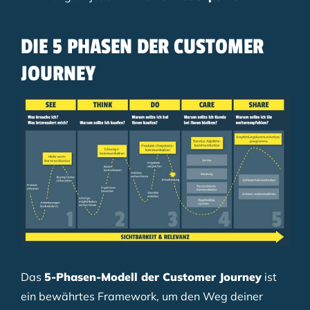
DIE 5 PHASEN DER CUSTOMER
JOURNEY
Das
5-Phasen-Modell der Customer Journey
ist
ein bewährtes Framework, um den Weg deiner