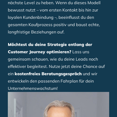
nächste Level zu heben. Wenn du dieses Modell
bewusst nutzt – vom ersten Kontakt bis hin zur
loyalen Kundenbindung –, beeinflusst du den
gesamten Kaufprozess positiv und baust echte,
langfristige Beziehungen auf.
Möchtest du deine Strategie entlang der
Customer Journey optimieren?
Lass uns
gemeinsam schauen, wie du deine Leads noch
effektiver begleitest. Nutze jetzt deine Chance auf
ein
kostenfreies Beratungsgespräch
und wir
entwickeln den passenden Fahrplan für dein
Unternehmenswachstum!