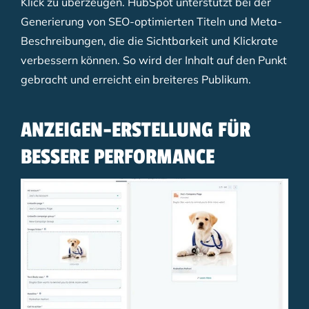
Klick zu überzeugen. HubSpot unterstützt bei der
Generierung von SEO-optimierten Titeln und Meta-
Beschreibungen, die die Sichtbarkeit und Klickrate
verbessern können. So wird der Inhalt auf den Punkt
gebracht und erreicht ein breiteres Publikum.
ANZEIGEN-ERSTELLUNG FÜR
BESSERE PERFORMANCE