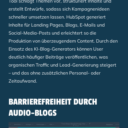
Tool schlägt Themen vor, strukturiert Inhalte und
erstellt Entwürfe, sodass sich Kampagnenideen
schneller umsetzen lassen. HubSpot generiert
Inhalte für Landing Pages, Blogs, E-Mails und
Social-Media-Posts und erleichtert so die
Produktion von überzeugendem Content. Durch den
Einsatz des KI-Blog-Generators können User
deutlich häufiger Beiträge veröffentlichen, was
organischen Traffic und Lead-Generierung steigert
– und das ohne zusätzlichen Personal- oder
Zeitaufwand.
BARRIEREFREIHEIT DURCH
AUDIO-BLOGS