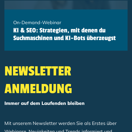
On-Demand-Webinar
KI & SEO: Strategien, mit denen du
Suchmaschinen und KI-Bots überzeugst
NEWSLETTER
ANMELDUNG
Immer auf dem Laufenden bleiben
Mit unserem Newsletter werden Sie als Erstes über
Webinare, Neuigkeiten und Trends informiert und