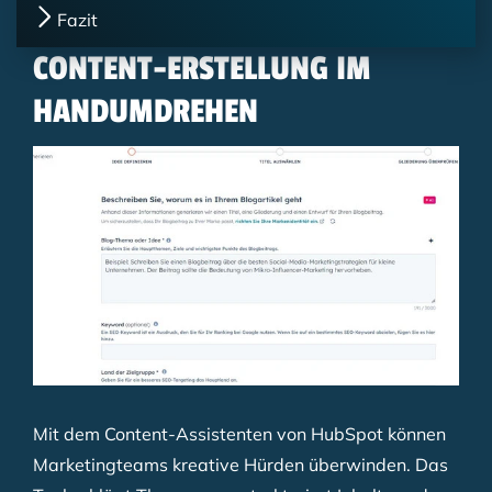
Fazit
CONTENT-ERSTELLUNG IM
HANDUMDREHEN
Mit dem Content-Assistenten von HubSpot können
Marketingteams kreative Hürden überwinden. Das