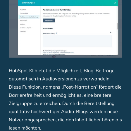
HubSpot KI bietet die Möglichkeit, Blog-Beiträge
automatisch in Audioversionen zu verwandeln.
Diese Funktion, namens „Post-Narration“ fördert die
Barrierefreiheit und ermöglicht es, eine breitere
Zielgruppe zu erreichen. Durch die Bereitstellung
qualitativ hochwertiger Audio-Blogs werden neue
Nutzer angesprochen, die den Inhalt lieber hören als
lesen möchten.