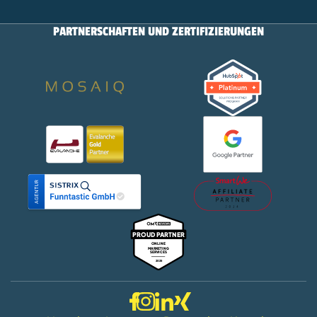
PARTNERSCHAFTEN UND ZERTIFIZIERUNGEN