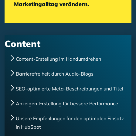
Marketingalltag verändern.
Content
Content-Erstellung im Handumdrehen
Barrierefreiheit durch Audio-Blogs
SEO-optimierte Meta-Beschreibungen und Titel
Anzeigen-Erstellung für bessere Performance
Unsere Empfehlungen für den optimalen Einsatz
in HubSpot