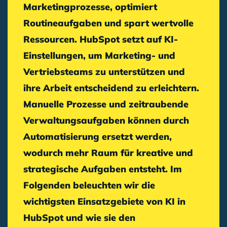
Marketingprozesse, optimiert
Routineaufgaben und spart wertvolle
Ressourcen. HubSpot setzt auf KI-
Einstellungen, um Marketing- und
Vertriebsteams zu unterstützen und
ihre Arbeit entscheidend zu erleichtern.
Manuelle Prozesse und zeitraubende
Verwaltungsaufgaben können durch
Automatisierung ersetzt werden,
wodurch mehr Raum für kreative und
strategische Aufgaben entsteht. Im
Folgenden beleuchten wir die
wichtigsten Einsatzgebiete von KI in
HubSpot und wie sie den