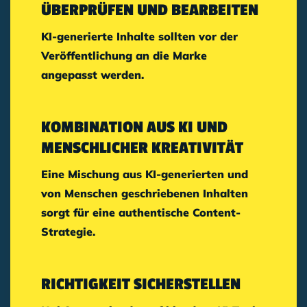
ÜBERPRÜFEN UND BEARBEITEN
KI-generierte Inhalte sollten vor der
Veröffentlichung an die Marke
angepasst werden.
KOMBINATION AUS KI UND
MENSCHLICHER KREATIVITÄT
Eine Mischung aus KI-generierten und
von Menschen geschriebenen Inhalten
sorgt für eine authentische Content-
Strategie.
RICHTIGKEIT SICHERSTELLEN