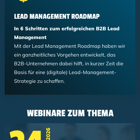
LEAD MANAGEMENT ROADMAP
In 6 Schritten zum erfolgreichen B2B Lead
Management
Mit der Lead Management Roadmap haben wir
ein ganzheitliches Vorgehen entwickelt, das
B2B-Unternehmen dabei hilft, in kurzer Zeit die
Basis für eine (digitale) Lead-Management-
Strategie zu schaffen.
WEBINARE ZUM THEMA