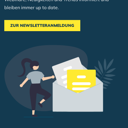
bleiben immer up to date.
ZUR NEWSLETTERANMELDUNG