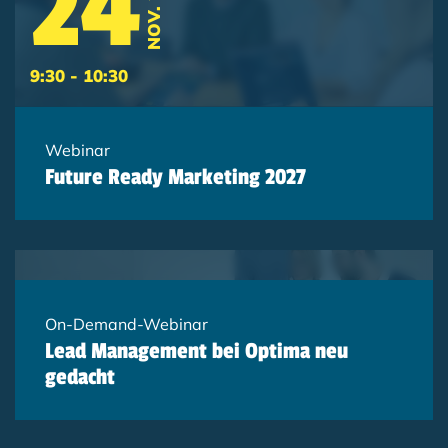
24
NOV. 2026
9:30 - 10:30
Webinar
Future Ready Marketing 2027
On-Demand-Webinar
Lead Management bei Optima neu
gedacht