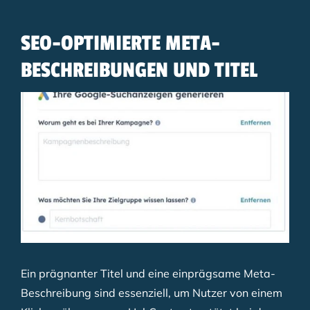
SEO-OPTIMIERTE META-
BESCHREIBUNGEN UND TITEL
Ein prägnanter Titel und eine einprägsame Meta-
Beschreibung sind essenziell, um Nutzer von einem