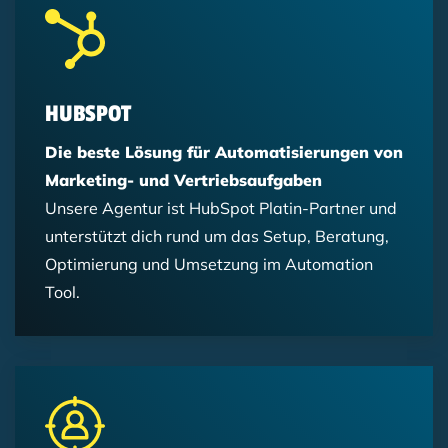
HUBSPOT
Die beste Lösung für Automatisierungen von
Marketing- und Vertriebsaufgaben
Unsere Agentur ist HubSpot Platin-Partner und
unterstützt dich rund um das Setup, Beratung,
Optimierung und Umsetzung im Automation
Tool.