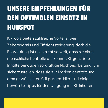
UNSERE EMPFEHLUNGEN FÜR
DEN OPTIMALEN EINSATZ IN
HUBSPOT
KI-Tools bieten zahlreiche Vorteile, wie
Zeitersparnis und Effizienzsteigerung, doch die
Entwicklung ist noch nicht so weit, dass sie ohne
menschliche Kontrolle auskommt. KI-generierte
Inhalte benötigen sorgfältige Nachbearbeitung, um
sicherzustellen, dass sie zur Markenidentität und
dem gewünschten Stil passen. Hier sind einige
bewährte Tipps für den Umgang mit KI-Inhalten: