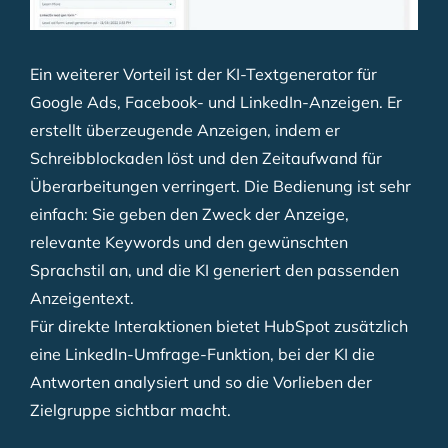
Ein weiterer Vorteil ist der KI-Textgenerator für
Google Ads, Facebook- und LinkedIn-Anzeigen. Er
erstellt überzeugende Anzeigen, indem er
Schreibblockaden löst und den Zeitaufwand für
Überarbeitungen verringert. Die Bedienung ist sehr
einfach: Sie geben den Zweck der Anzeige,
relevante Keywords und den gewünschten
Sprachstil an, und die KI generiert den passenden
Anzeigentext.
Für direkte Interaktionen bietet HubSpot zusätzlich
eine LinkedIn-Umfrage-Funktion, bei der KI die
Antworten analysiert und so die Vorlieben der
Zielgruppe sichtbar macht.