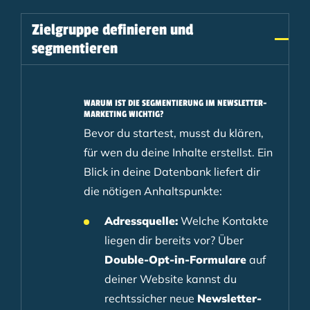
Zielgruppe definieren und
segmentieren
WARUM IST DIE SEGMENTIERUNG IM NEWSLETTER-
MARKETING WICHTIG?
Bevor du startest, musst du klären,
für wen du deine Inhalte erstellst. Ein
Blick in deine Datenbank liefert dir
die nötigen Anhaltspunkte:
Adressquelle:
Welche Kontakte
liegen dir bereits vor? Über
Double-Opt-in-Formulare
auf
deiner Website kannst du
rechtssicher neue
Newsletter-