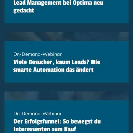
Lead Management bei Optima neu
gedacht
On-Demand-Webinar
Viele Besucher, kaum Leads? Wie
smarte Automation das ändert
On-Demand-Webinar
Der Erfolgsfunnel: So bewegst du
Interessenten zum Kauf