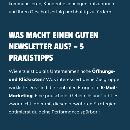
kommunizieren, Kundenbeziehungen aufzubauen
und Ihren Geschäftserfolg nachhaltig zu fördern.
WAS MACHT EINEN GUTEN
NEWSLETTER AUS? – 5
PRAXISTIPPS
Wie erzielst du als Unternehmen hohe
Öffnungs-
und Klickraten
? Was interessiert deine Zielgruppe
wirklich? Das sind die zentralen Fragen im
E-Mail-
Marketing
. Eine pauschale „Geheimlösung“ gibt es
zwar nicht, aber mit diesen bewährten Strategien
optimierst du deine Performance spürbar::