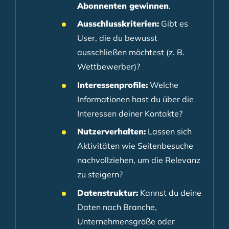
Abonnenten gewinnen
.
Ausschlusskriterien:
Gibt es
User, die du bewusst
ausschließen möchtest (z. B.
Wettbewerber)?
Interessenprofile:
Welche
Informationen hast du über die
Interessen deiner Kontakte?
Nutzerverhalten:
Lassen sich
Aktivitäten wie Seitenbesuche
nachvollziehen, um die Relevanz
zu steigern?
Datenstruktur:
Kannst du deine
Daten nach Branche,
Unternehmensgröße oder