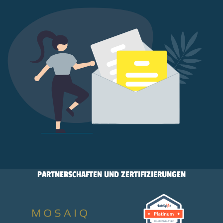
PARTNERSCHAFTEN UND ZERTIFIZIERUNGEN