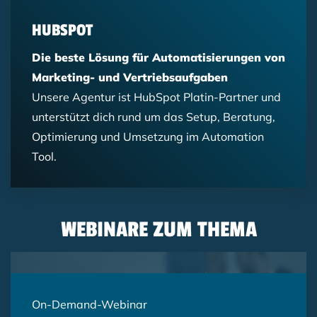
HUBSPOT
Die beste Lösung für Automatisierungen von
Marketing- und Vertriebsaufgaben
Unsere Agentur ist HubSpot Platin-Partner und
unterstützt dich rund um das Setup, Beratung,
Optimierung und Umsetzung im Automation
Tool.
WEBINARE ZUM THEMA
On-Demand-Webinar