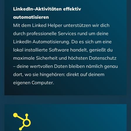
LinkedIn-Aktivitäten effektiv
automatisieren
Mit dem Linked Helper unterstützen wir dich
durch professionelle Services rund um deine
LinkedIn Automatisierung. Da es sich um eine
lokal installierte Software handelt, genießt du
maximale Sicherheit und höchsten Datenschutz
– deine wertvollen Daten bleiben nämlich genau
dort, wo sie hingehören: direkt auf deinem
eigenen Computer.