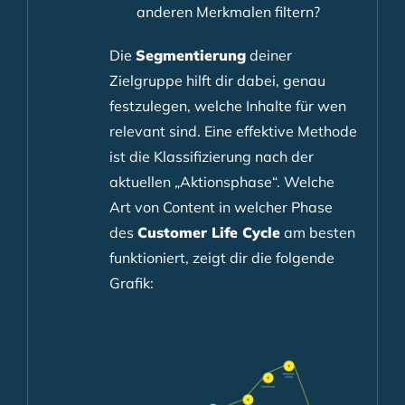
anderen Merkmalen filtern?
Die
Segmentierung
deiner
Zielgruppe hilft dir dabei, genau
festzulegen, welche Inhalte für wen
relevant sind. Eine effektive Methode
ist die Klassifizierung nach der
aktuellen „Aktionsphase“. Welche
Art von Content in welcher Phase
des
Customer Life Cycle
am besten
funktioniert, zeigt dir die folgende
Grafik: