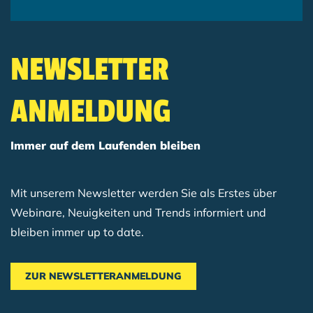
NEWSLETTER
ANMELDUNG
Immer auf dem Laufenden bleiben
Mit unserem Newsletter werden Sie als Erstes über
Webinare, Neuigkeiten und Trends informiert und
bleiben immer up to date.
ZUR NEWSLETTERANMELDUNG