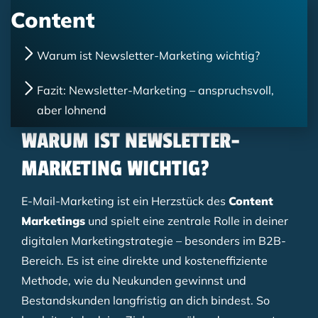
Content
Warum ist Newsletter-Marketing wichtig?
Fazit: Newsletter-Marketing – anspruchsvoll,
aber lohnend
WARUM IST NEWSLETTER-
MARKETING WICHTIG?
E-Mail-Marketing ist ein Herzstück des
Content
Marketings
und spielt eine zentrale Rolle in deiner
digitalen Marketingstrategie – besonders im B2B-
Bereich. Es ist eine direkte und kosteneffiziente
Methode, wie du Neukunden gewinnst und
Bestandskunden langfristig an dich bindest. So