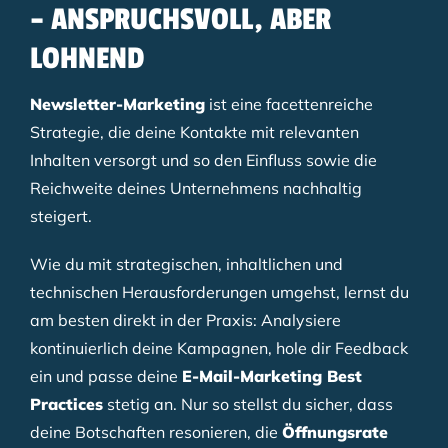
– ANSPRUCHSVOLL, ABER
LOHNEND
Newsletter-Marketing
ist eine facettenreiche
Strategie, die deine Kontakte mit relevanten
Inhalten versorgt und so den Einfluss sowie die
Reichweite deines Unternehmens nachhaltig
steigert.
Wie du mit strategischen, inhaltlichen und
technischen Herausforderungen umgehst, lernst du
am besten direkt in der Praxis: Analysiere
kontinuierlich deine Kampagnen, hole dir Feedback
ein und passe deine
E-Mail-Marketing Best
Practices
stetig an. Nur so stellst du sicher, dass
deine Botschaften resonieren, die
Öffnungsrate