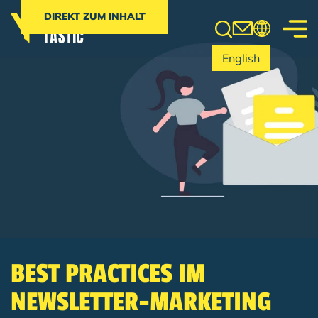
Search
DIREKT ZUM INHALT
English
BEST PRACTICES IM
NEWSLETTER-MARKETING