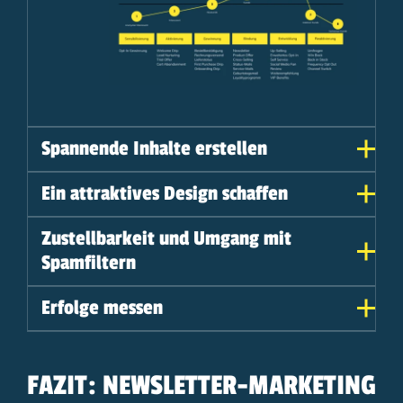
Spannende Inhalte erstellen
Ein attraktives Design schaffen
Zustellbarkeit und Umgang mit
Spamfiltern
Erfolge messen
FAZIT: NEWSLETTER-MARKETING