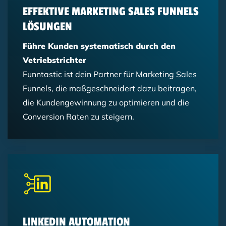
EFFEKTIVE MARKETING SALES FUNNELS
LÖSUNGEN
Führe Kunden systematisch durch den
Vetriebstrichter
Funntastic ist dein Partner für Marketing Sales
Funnels, die maßgeschneidert dazu beitragen,
die Kundengewinnung zu optimieren und die
Conversion Raten zu steigern.
LINKEDIN AUTOMATION