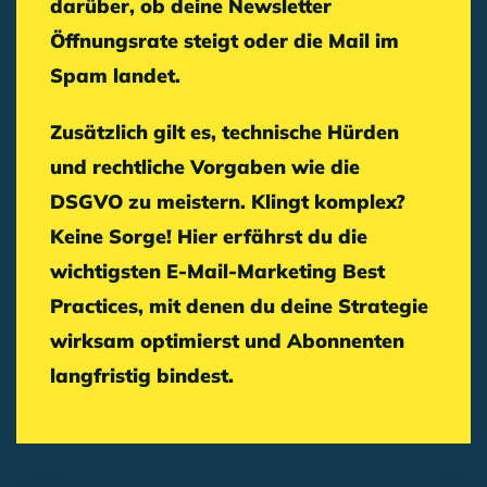
darüber, ob deine
Newsletter
Öffnungsrate
steigt oder die Mail im
Spam landet.
Zusätzlich gilt es, technische Hürden
und rechtliche Vorgaben wie die
DSGVO zu meistern. Klingt komplex?
Keine Sorge! Hier erfährst du die
wichtigsten
E-Mail-Marketing Best
Practices
, mit denen du deine Strategie
wirksam optimierst und Abonnenten
langfristig bindest.