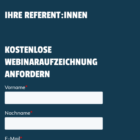
IHRE REFERENT:INNEN
KOSTENLOSE
WEBINARAUFZEICHNUNG
ANFORDERN