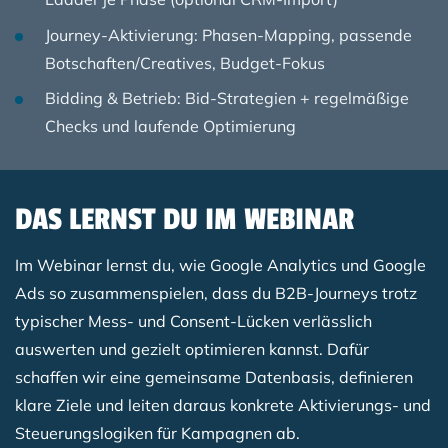
Journey-Aktivierung: Phasen-Mapping, passende
Botschaften/Creatives, Budget-Fokus
Bidding & Betrieb: Bid-Strategien + regelmäßige
Checks und laufende Optimierung
DAS LERNST DU IM WEBINAR
Im Webinar lernst du, wie Google Analytics und Google
Ads so zusammenspielen, dass du B2B-Journeys trotz
typischer Mess- und Consent-Lücken verlässlich
auswerten und gezielt optimieren kannst. Dafür
schaffen wir eine gemeinsame Datenbasis, definieren
klare Ziele und leiten daraus konkrete Aktivierungs- und
Steuerungslogiken für Kampagnen ab.