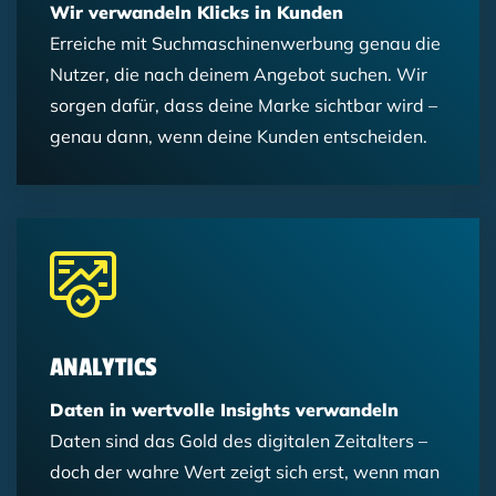
Wir verwandeln Klicks in Kunden
Erreiche mit Suchmaschinenwerbung genau die
Nutzer, die nach deinem Angebot suchen. Wir
sorgen dafür, dass deine Marke sichtbar wird –
genau dann, wenn deine Kunden entscheiden.
ANALYTICS
Daten in wertvolle Insights verwandeln
Daten sind das Gold des digitalen Zeitalters –
doch der wahre Wert zeigt sich erst, wenn man