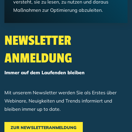
versteht, sie zu lesen, zu nutzen und daraus
Maßnahmen zur Optimierung abzuleiten.
NEWSLETTER
ANMELDUNG
Immer auf dem Laufenden bleiben
Mit unserem Newsletter werden Sie als Erstes über
Webinare, Neuigkeiten und Trends informiert und
bleiben immer up to date.
ZUR NEWSLETTERANMELDUNG