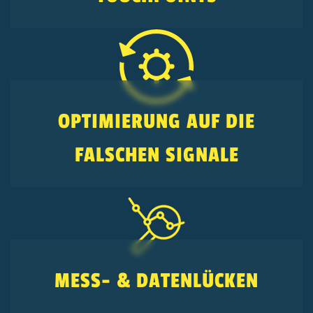
OPTIMIERUNG AUF DIE
FALSCHEN SIGNALE
MESS- & DATENLÜCKEN