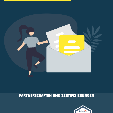
PARTNERSCHAFTEN UND ZERTIFIZIERUNGEN