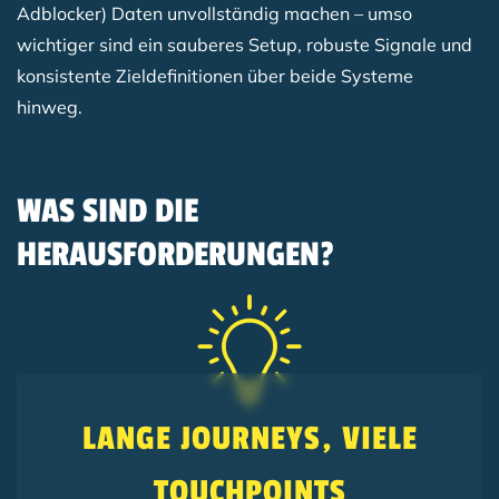
Adblocker) Daten unvollständig machen – umso
wichtiger sind ein sauberes Setup, robuste Signale und
konsistente Zieldefinitionen über beide Systeme
hinweg.
WAS SIND DIE
HERAUSFORDERUNGEN?
LANGE JOURNEYS, VIELE
TOUCHPOINTS