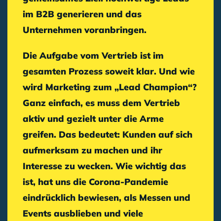
im B2B generieren und das
Unternehmen voranbringen.
Die Aufgabe vom Vertrieb ist im
gesamten Prozess soweit klar. Und wie
wird Marketing zum „Lead Champion“?
Ganz einfach, es muss dem Vertrieb
aktiv und gezielt unter die Arme
greifen. Das bedeutet: Kunden auf sich
aufmerksam zu machen und ihr
Interesse zu wecken. Wie wichtig das
ist, hat uns die Corona-Pandemie
eindrücklich bewiesen, als Messen und
Events ausblieben und viele