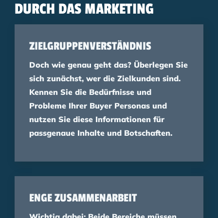
DURCH DAS MARKETING
ZIELGRUPPENVERSTÄNDNIS
Doch wie genau geht das? Überlegen Sie
sich zunächst, wer die Zielkunden sind.
Kennen Sie die Bedürfnisse und
Probleme Ihrer Buyer Personas und
nutzen Sie diese Informationen für
passgenaue Inhalte und Botschaften.
ENGE ZUSAMMENARBEIT
Wichtig dabei: Beide Bereiche müssen