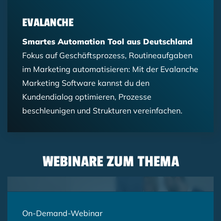
EVALANCHE
Smartes Automation Tool aus Deutschland
Fokus auf Geschäftsprozess, Routineaufgaben
im Marketing automatisieren: Mit der Evalanche
Marketing Software kannst du den
Kundendialog optimieren, Prozesse
beschleunigen und Strukturen vereinfachen.
WEBINARE ZUM THEMA
On-Demand-Webinar