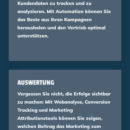
Kundendaten zu tracken und zu
analysieren. Mit Automation können Sie
das Beste aus Ihren Kampagnen
herausholen und den Vertrieb optimal
unterstützen.
AUSWERTUNG
Vergessen Sie nicht, die Erfolge sichtbar
zu machen: Mit Webanalyse, Conversion
Tracking und Marketing
Attributionstools können Sie zeigen,
welchen Beitrag das Marketing zum