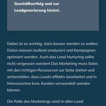
Geschäftserfolg und zur
Leadgenerierung leistet.
Dabei ist es wichtig, stets besser werden zu wollen:
Daten müssen laufend analysiert und Kampagnen
optimiert werden. Auch das Lead Nurturing sollte
nicht vergessen werden! Das Marketing muss Sales
mit den richtigen Ressourcen zur Seite stehen und
sicherstellen, dass Leads effektiv bearbeitet und in
Interessenten bzw. Kunden verwandelt werden
können.
Die Rolle des Marketings wird in allen Lead