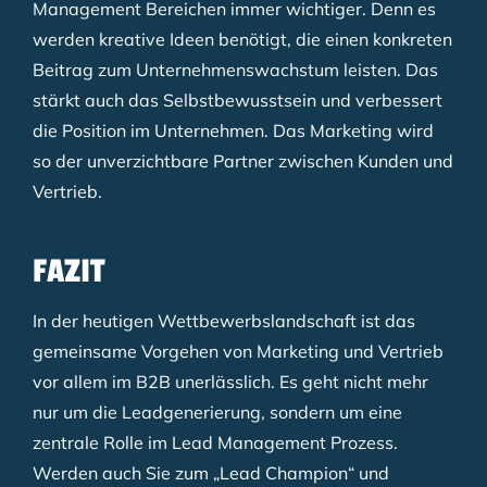
Management Bereichen immer wichtiger. Denn es
werden kreative Ideen benötigt, die einen konkreten
Beitrag zum Unternehmenswachstum leisten. Das
stärkt auch das Selbstbewusstsein und verbessert
die Position im Unternehmen. Das Marketing wird
so der unverzichtbare Partner zwischen Kunden und
Vertrieb.
FAZIT
In der heutigen Wettbewerbslandschaft ist das
gemeinsame Vorgehen von Marketing und Vertrieb
vor allem im B2B unerlässlich. Es geht nicht mehr
nur um die Leadgenerierung, sondern um eine
zentrale Rolle im Lead Management Prozess.
Werden auch Sie zum „Lead Champion“ und