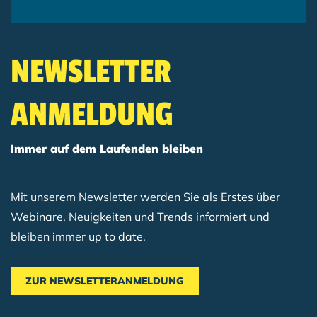
NEWSLETTER
ANMELDUNG
Immer auf dem Laufenden bleiben
Mit unserem Newsletter werden Sie als Erstes über
Webinare, Neuigkeiten und Trends informiert und
bleiben immer up to date.
ZUR NEWSLETTERANMELDUNG