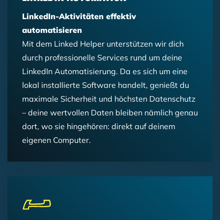
LinkedIn-Aktivitäten effektiv
automatisieren
Mit dem Linked Helper unterstützen wir dich
durch professionelle Services rund um deine
LinkedIn Automatisierung. Da es sich um eine
lokal installierte Software handelt, genießt du
maximale Sicherheit und höchsten Datenschutz
– deine wertvollen Daten bleiben nämlich genau
dort, wo sie hingehören: direkt auf deinem
eigenen Computer.