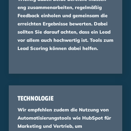
eng zusammenarbeiten, regelmäßig
Feedback einholen und gemeinsam die
erreichten Ergebnisse bewerten. Dabei
sollten Sie darauf achten, dass ein Lead
vor allem auch hochwertig ist. Tools zum
Lead Scoring können dabei helfen.
TECHNOLOGIE
Wir empfehlen zudem die Nutzung von
Automatisierungstools wie HubSpot für
Marketing und Vertrieb, um