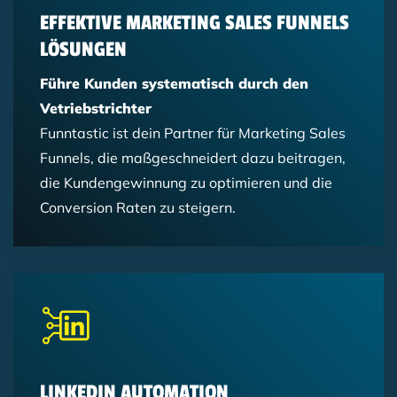
EFFEKTIVE MARKETING SALES FUNNELS
LÖSUNGEN
Führe Kunden systematisch durch den
Vetriebstrichter
Funntastic ist dein Partner für Marketing Sales
Funnels, die maßgeschneidert dazu beitragen,
die Kundengewinnung zu optimieren und die
Conversion Raten zu steigern.
LINKEDIN AUTOMATION