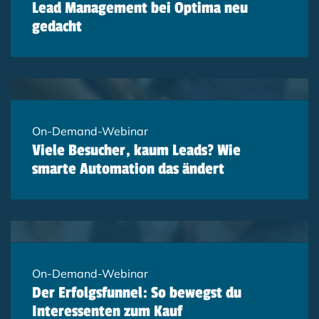
Lead Management bei Optima neu
gedacht
On-Demand-Webinar
Viele Besucher, kaum Leads? Wie
smarte Automation das ändert
On-Demand-Webinar
Der Erfolgsfunnel: So bewegst du
Interessenten zum Kauf