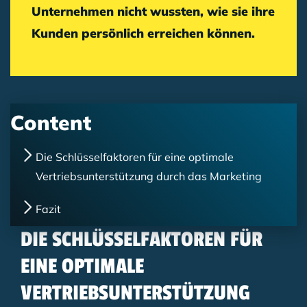
Unternehmen nicht wussten, wie sie ihre
Kunden persönlich erreichen können.
Content
Die Schlüsselfaktoren für eine optimale
Vertriebsunterstützung durch das Marketing
Fazit
DIE SCHLÜSSELFAKTOREN FÜR
EINE OPTIMALE
VERTRIEBSUNTERSTÜTZUNG