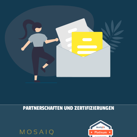
PARTNERSCHAFTEN UND ZERTIFIZIERUNGEN